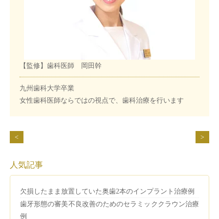
【監修】歯科医師 岡田幹
九州歯科大学卒業
女性歯科医師ならではの視点で、歯科治療を行います
<
>
人気記事
欠損したまま放置していた奥歯2本のインプラント治療例
歯牙形態の審美不良改善のためのセラミッククラウン治療
例