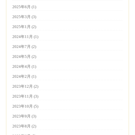
2025年6月 (1)
2025年3月 (3)
2025年1月 (2)
2024年11月 (1)
2024年7月 (2)
2024年5月 (2)
2024年4月 (1)
2024年2月 (1)
2023年12月 (2)
2023年11月 (3)
2023年10月 (5)
2023年9月 (3)
2023年8月 (2)