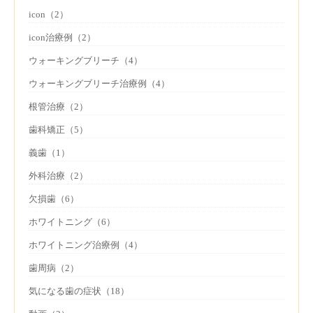
icon（2）
icon治療例（2）
ウォーキングブリーチ（4）
ウォーキングブリーチ治療例（4）
根管治療（2）
歯科矯正（5）
義歯（1）
外科治療（2）
欠損歯（6）
ホワイトニング（6）
ホワイトニング治療例（4）
歯周病（2）
気になる歯の症状（18）