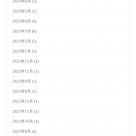
2023年6月 (5)
2023年5月 (2)
2023年4月 (4)
2023年3月 (6)
2023年2月 (5)
2023年1月 (3)
2022年12月 (2)
2022年11月 (3)
2022年9月 (1)
2022年8月 (1)
2021年12月 (1)
2021年11月 (2)
2021年10月 (3)
2021年8月 (4)