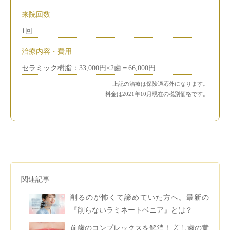
来院回数
1回
治療内容・費用
セラミック樹脂：33,000円×2歯＝66,000円
上記の治療は保険適応外になります。
料金は2021年10月現在の税別価格です。
関連記事
削るのが怖くて諦めていた方へ。最新の
『削らないラミネートベニア』とは？
前歯のコンプレックスを解消！ 差し歯の黄