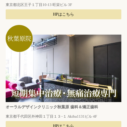
東京都北区王子１丁目10-13 旺栄ビル 3F
HPはこちら
オーラルデザインクリニック秋葉原 歯科＆矯正歯科
東京都千代田区外神田１丁目１３−１ Akiba1131ビル 4F
HPはこちら