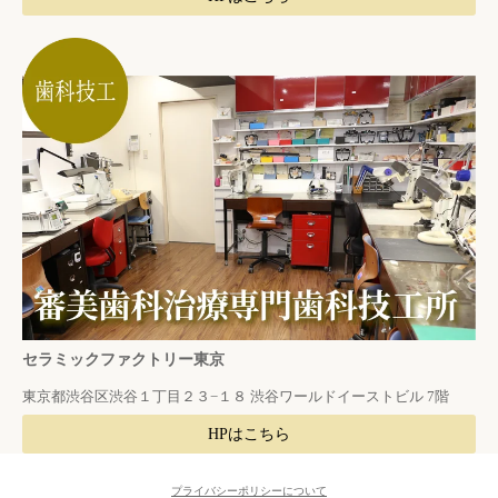
セラミックファクトリー東京
東京都渋谷区渋谷１丁目２３−１８ 渋谷ワールドイーストビル 7階
HPはこちら
プライバシーポリシーについて