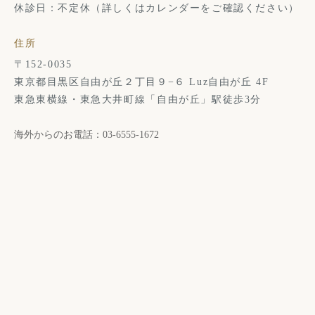
休診日：不定休（詳しくはカレンダーをご確認ください）
住所
〒152-0035
東京都目黒区自由が丘２丁目９−６ Luz自由が丘 4F
東急東横線・東急大井町線「自由が丘」駅徒歩3分
海外からのお電話：03-6555-1672