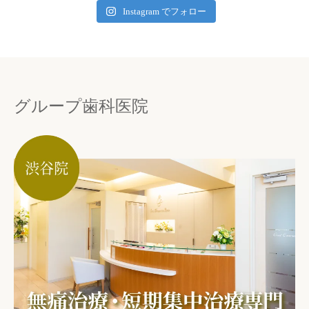
Instagram でフォロー
グループ歯科医院