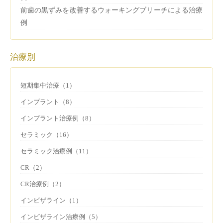
前歯の黒ずみを改善するウォーキングブリーチによる治療
例
治療別
短期集中治療（1）
インプラント（8）
インプラント治療例（8）
セラミック（16）
セラミック治療例（11）
CR（2）
CR治療例（2）
インビザライン（1）
インビザライン治療例（5）