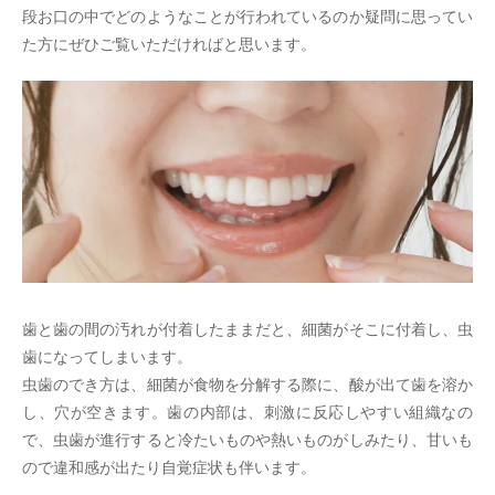
段お口の中でどのようなことが行われているのか疑問に思ってい
た方にぜひご覧いただければと思います。
歯と歯の間の汚れが付着したままだと、細菌がそこに付着し、虫
歯になってしまいます。
虫歯のでき方は、細菌が食物を分解する際に、酸が出て歯を溶か
し、穴が空きます。歯の内部は、刺激に反応しやすい組織なの
で、虫歯が進行すると冷たいものや熱いものがしみたり、甘いも
ので違和感が出たり自覚症状も伴います。