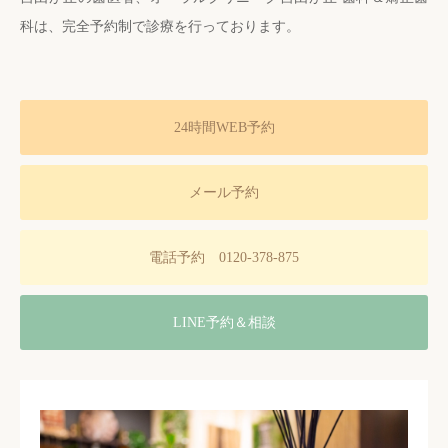
科は、完全予約制で診療を行っております。
24時間WEB予約
メール予約
電話予約 0120-378-875
LINE予約＆相談