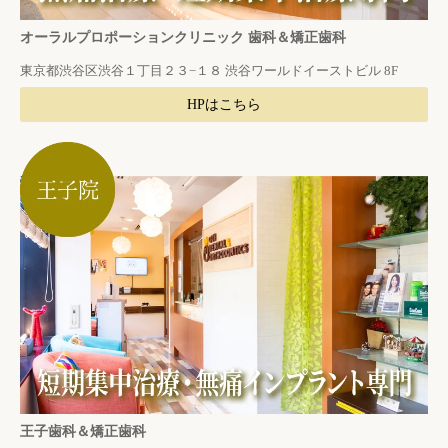
オーラルプロポーションクリニック 歯科＆矯正歯科
東京都渋谷区渋谷１丁目２３−１８ 渋谷ワールドイーストビル 8F
HPはこちら
王子歯科＆矯正歯科