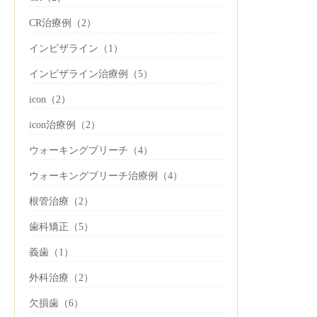
CR治療例（2）
インビザライン（1）
インビザライン治療例（5）
icon（2）
icon治療例（2）
ウォーキングブリーチ（4）
ウォーキングブリーチ治療例（4）
根管治療（2）
歯科矯正（5）
義歯（1）
外科治療（2）
欠損歯（6）