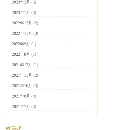
2023年2月 (5)
2023年1月 (3)
2022年12月 (2)
2022年11月 (3)
2022年9月 (1)
2022年8月 (1)
2021年12月 (1)
2021年11月 (2)
2021年10月 (3)
2021年8月 (4)
2021年7月 (3)
執筆者