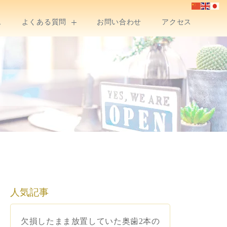
ム
よくある質問
お問い合わせ
アクセス
人気記事
欠損したまま放置していた奥歯2本の