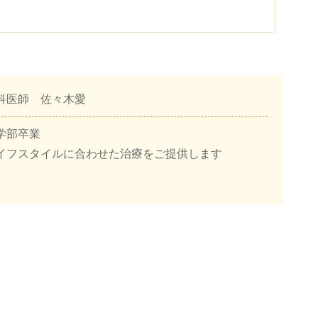
科医師 佐々木愛
学部卒業
イフスタイルに合わせた治療をご提供します