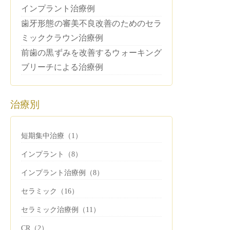
インプラント治療例
歯牙形態の審美不良改善のためのセラ
ミッククラウン治療例
前歯の黒ずみを改善するウォーキング
ブリーチによる治療例
治療別
短期集中治療（1）
インプラント（8）
インプラント治療例（8）
セラミック（16）
セラミック治療例（11）
CR（2）