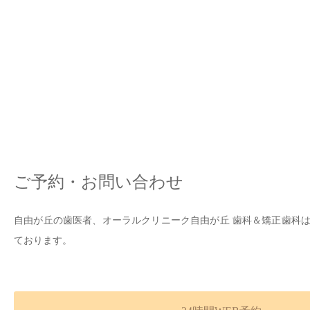
ご予約・お問い合わせ
自由が丘の歯医者、オーラルクリニーク自由が丘 歯科＆矯正歯科
ております。