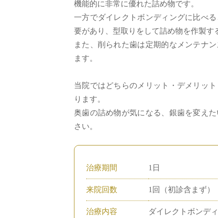
機能的に非常に優れた詰め物です。
一方でダイレクトボンディングに比べる
要があり、型取りをして詰め物を作製す
また、削られた歯は定期的なメンテナン
ます。
当院ではどちらのメリット・デメリット
ります。
奥歯の詰め物が気になる、銀歯を変えた
さい。
治療期間
1日
来院回数
1回（初診含まず）
治療内容
ダイレクトボンディン