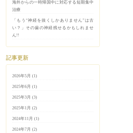
海外からの一時帰国中に対応する短期集中
治療
「もう“神経を抜くしかありません”は古
い？」その歯の神経残せるかもしれませ
ん!!
記事更新
2026年5月 (1)
2025年6月 (1)
2025年3月 (3)
2025年1月 (2)
2024年11月 (1)
2024年7月 (2)