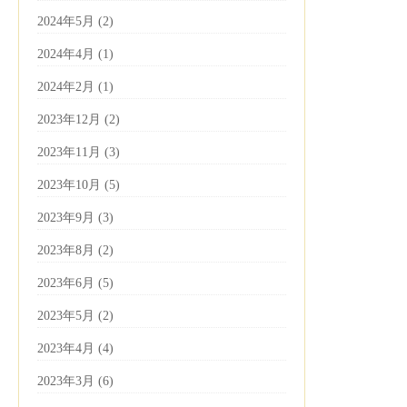
2024年5月 (2)
2024年4月 (1)
2024年2月 (1)
2023年12月 (2)
2023年11月 (3)
2023年10月 (5)
2023年9月 (3)
2023年8月 (2)
2023年6月 (5)
2023年5月 (2)
2023年4月 (4)
2023年3月 (6)