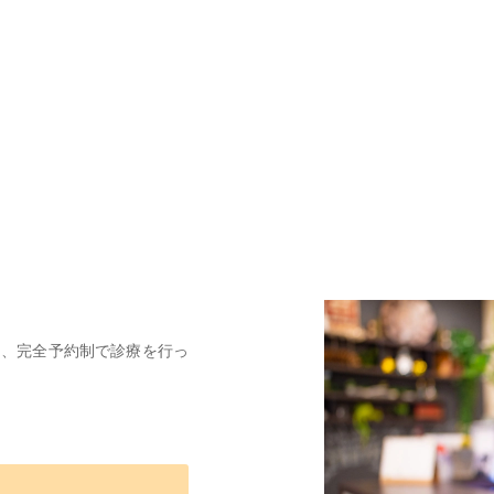
は、完全予約制で診療を行っ