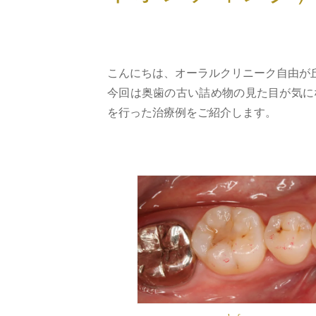
こんにちは、オーラルクリニーク自由が
今回は奥歯の古い詰め物の見た目が気に
を行った治療例をご紹介します。