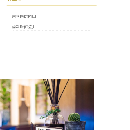
歯科医師岡田
歯科医師笠井