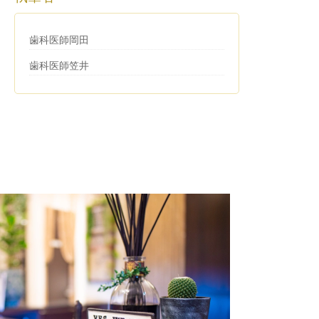
歯科医師岡田
歯科医師笠井