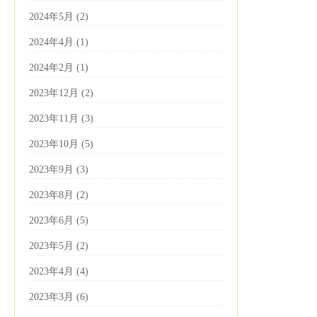
2024年5月 (2)
2024年4月 (1)
2024年2月 (1)
2023年12月 (2)
2023年11月 (3)
2023年10月 (5)
2023年9月 (3)
2023年8月 (2)
2023年6月 (5)
2023年5月 (2)
2023年4月 (4)
2023年3月 (6)