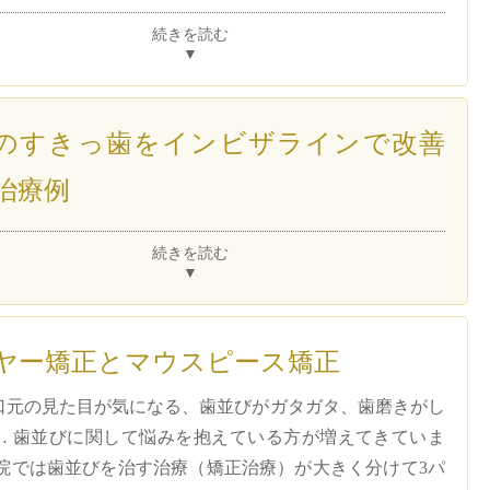
続きを読む
▼
のすきっ歯をインビザラインで改善
治療例
続きを読む
▼
ヤー矯正とマウスピース矯正
口元の見た目が気になる、歯並びがガタガタ、歯磨きがし
… 歯並びに関して悩みを抱えている方が増えてきていま
当院では歯並びを治す治療（矯正治療）が大きく分けて3パ