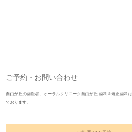
ご予約・お問い合わせ
自由が丘の歯医者、オーラルクリニーク自由が丘 歯科＆矯正歯科
ております。