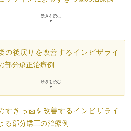
続きを読む
▼
後の後戻りを改善するインビザライ
の部分矯正治療例
続きを読む
▼
のすきっ歯を改善するインビザライ
よる部分矯正の治療例