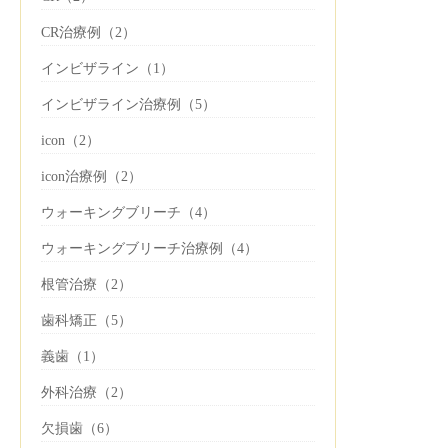
CR治療例（2）
インビザライン（1）
インビザライン治療例（5）
icon（2）
icon治療例（2）
ウォーキングブリーチ（4）
ウォーキングブリーチ治療例（4）
根管治療（2）
歯科矯正（5）
義歯（1）
外科治療（2）
欠損歯（6）