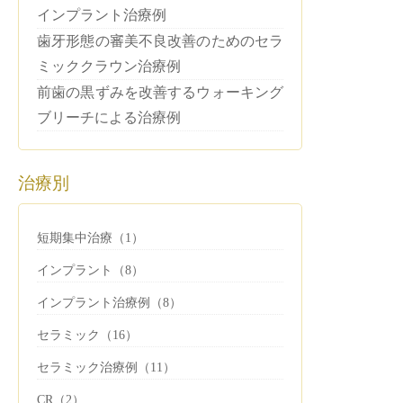
インプラント治療例
歯牙形態の審美不良改善のためのセラ
ミッククラウン治療例
前歯の黒ずみを改善するウォーキング
ブリーチによる治療例
治療別
短期集中治療（1）
インプラント（8）
インプラント治療例（8）
セラミック（16）
セラミック治療例（11）
CR（2）