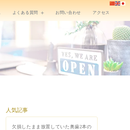
ム
よくある質問
お問い合わせ
アクセス
人気記事
欠損したまま放置していた奥歯2本の