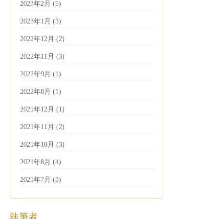
2023年2月 (5)
2023年1月 (3)
2022年12月 (2)
2022年11月 (3)
2022年9月 (1)
2022年8月 (1)
2021年12月 (1)
2021年11月 (2)
2021年10月 (3)
2021年8月 (4)
2021年7月 (3)
執筆者