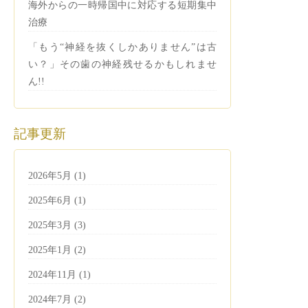
海外からの一時帰国中に対応する短期集中
治療
「もう“神経を抜くしかありません”は古
い？」その歯の神経残せるかもしれませ
ん!!
記事更新
2026年5月 (1)
2025年6月 (1)
2025年3月 (3)
2025年1月 (2)
2024年11月 (1)
2024年7月 (2)