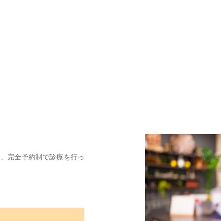
は、完全予約制で診療を行っ