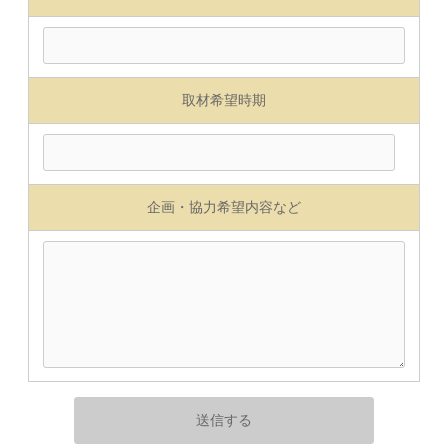
取材希望時期
企画・協力希望内容など