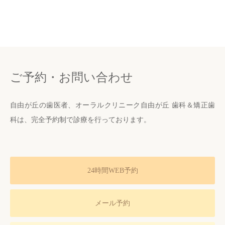
ご予約・お問い合わせ
自由が丘の歯医者、オーラルクリニーク自由が丘 歯科＆矯正歯
科は、完全予約制で診療を行っております。
24時間WEB予約
メール予約