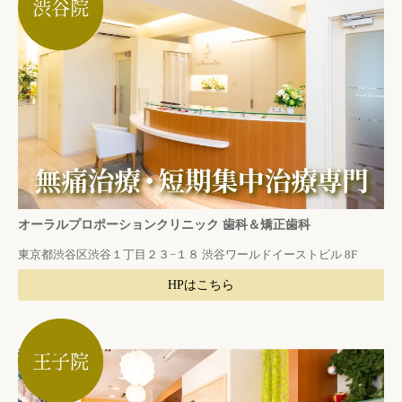
オーラルプロポーションクリニック 歯科＆矯正歯科
東京都渋谷区渋谷１丁目２３−１８ 渋谷ワールドイーストビル 8F
HPはこちら