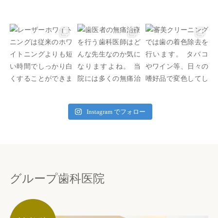
Instagram でフォロー
グループ歯科医院