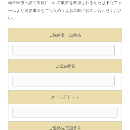
歯科医療・訪問歯科について取材を希望されるかたは下記フォ
ームより必要事項をご記入のうえお気軽にお問い合わせくださ
い。
ご媒体名・企業名
ご担当者名
メールアドレス
ご連絡先電話番号