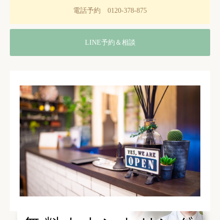
電話予約 0120-378-875
LINE予約＆相談